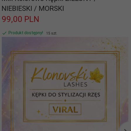
NIEBIESKI / MORSKI
99,
00
PLN
Produkt dostępny!
15 szt.