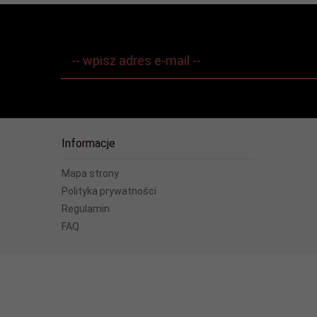
-- wpisz adres e-mail --
Informacje
Mapa strony
Polityka prywatności
Regulamin
FAQ